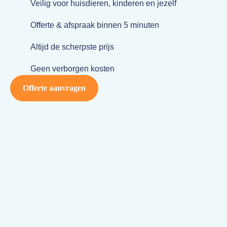
Veilig voor huisdieren, kinderen en jezelf
Offerte & afspraak binnen 5 minuten
Altijd de scherpste prijs
Geen verborgen kosten
Offerte aanvragen