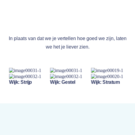
In plaats van dat we je vertellen hoe goed we zijn, laten
we het je liever zien.
Wijk: Strijp
Wijk: Gestel
Wijk: Stratum