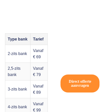
Type bank
Tarief
Vanaf
2-zits bank
€ 69
2,5-zits
Vanaf
bank
€ 79
Direct offerte
aanvragen
Vanaf
3-zits bank
€ 89
Vanaf
4-zits bank
€ 99