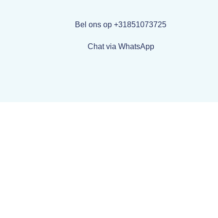
Bel ons op +31851073725
Chat via WhatsApp