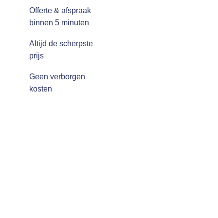
Offerte & afspraak
binnen 5 minuten
Altijd de scherpste
prijs
Geen verborgen
kosten