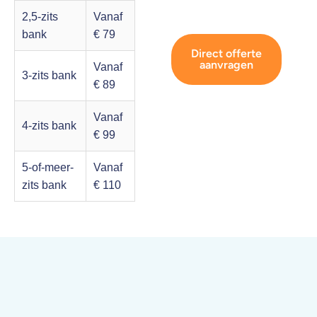
2,5-zits
Vanaf
bank
€ 79
Direct offerte
aanvragen
Vanaf
3-zits bank
€ 89
Vanaf
4-zits bank
€ 99
5-of-meer-
Vanaf
zits bank
€ 110