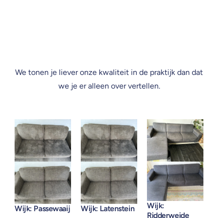
We tonen je liever onze kwaliteit in de praktijk dan dat
we je er alleen over vertellen.
Wijk:
Wijk: Passewaaij
Wijk: Latenstein
Ridderweide