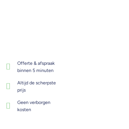
Offerte & afspraak
binnen 5 minuten
Altijd de scherpste
prijs
Geen verborgen
kosten