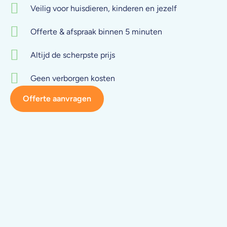
Veilig voor huisdieren, kinderen en jezelf
Offerte & afspraak binnen 5 minuten
Altijd de scherpste prijs
Geen verborgen kosten
Offerte aanvragen