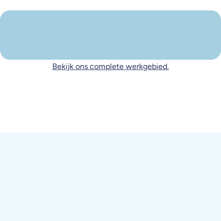
Bekijk ons complete werkgebied.