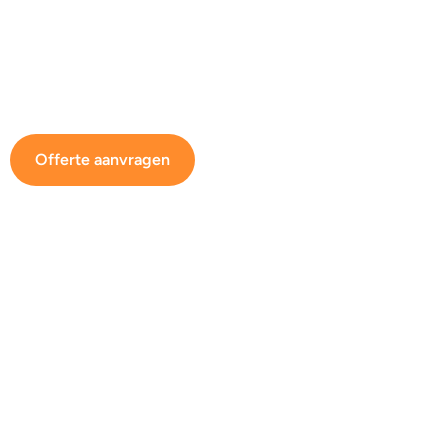
Offerte aanvragen