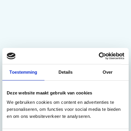
Toestemming
Details
Over
Deze website maakt gebruik van cookies
We gebruiken cookies om content en advertenties te
personaliseren, om functies voor social media te bieden
en om ons websiteverkeer te analyseren.