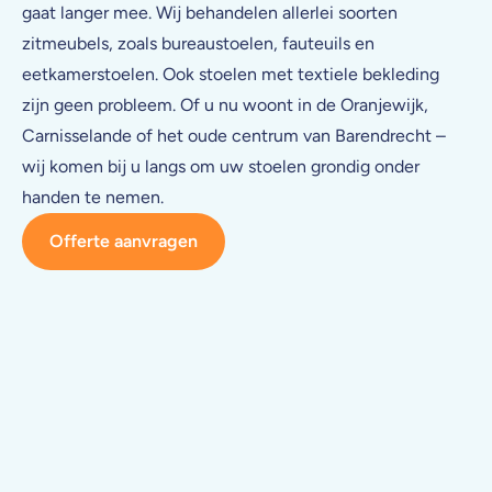
gaat langer mee. Wij behandelen allerlei soorten
zitmeubels, zoals bureaustoelen, fauteuils en
eetkamerstoelen. Ook stoelen met textiele bekleding
zijn geen probleem. Of u nu woont in de Oranjewijk,
Carnisselande of het oude centrum van Barendrecht –
wij komen bij u langs om uw stoelen grondig onder
handen te nemen.
Offerte aanvragen