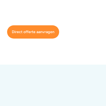
Direct offerte aanvragen