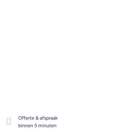
Offerte & afspraak
binnen 5 minuten