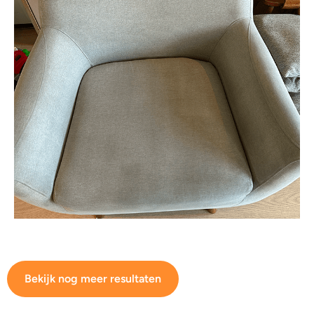
Bekijk nog meer resultaten