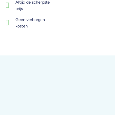
Altijd de scherpste
prijs
Geen verborgen
kosten