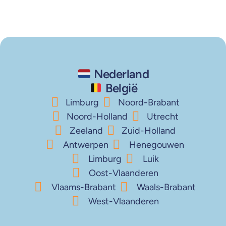
Nederland
België
Limburg
Noord-Brabant
Noord-Holland
Utrecht
Zeeland
Zuid-Holland
Antwerpen
Henegouwen
Limburg
Luik
Oost-Vlaanderen
Vlaams-Brabant
Waals-Brabant
West-Vlaanderen