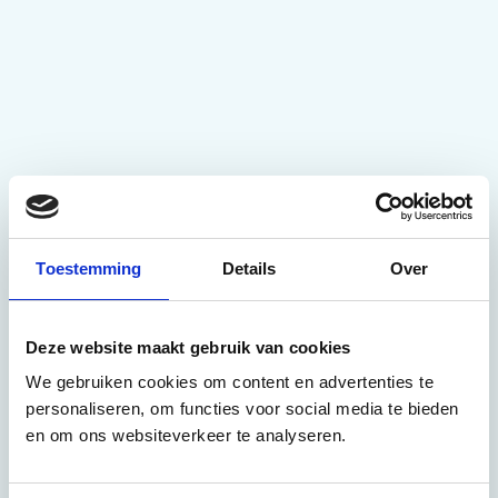
Toestemming
Details
Over
Deze website maakt gebruik van cookies
We gebruiken cookies om content en advertenties te
personaliseren, om functies voor social media te bieden
en om ons websiteverkeer te analyseren.