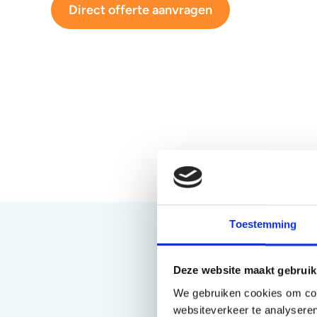
Direct offerte aanvragen
Toestemming
Deze website maakt gebruik
We gebruiken cookies om cont
websiteverkeer te analyseren