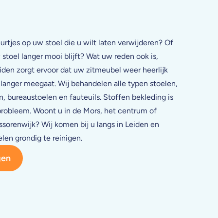
urtjes op uw stoel die u wilt laten verwijderen? Of
stoel langer mooi blijft? Wat uw reden ook is,
eiden zorgt ervoor dat uw zitmeubel weer heerlijk
 langer meegaat. Wij behandelen alle typen stoelen,
, bureaustoelen en fauteuils. Stoffen bekleding is
probleem. Woont u in de Mors, het centrum of
ssorenwijk? Wij komen bij u langs in Leiden en
en grondig te reinigen.
gen