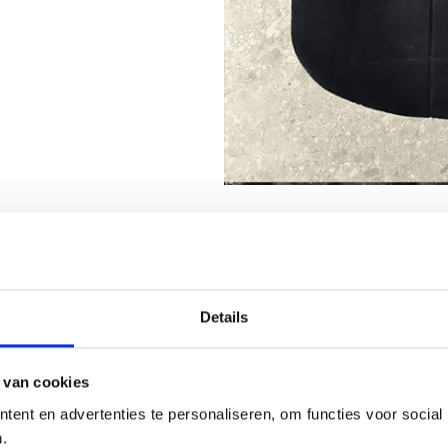
Details
 van cookies
ent en advertenties te personaliseren, om functies voor social
.