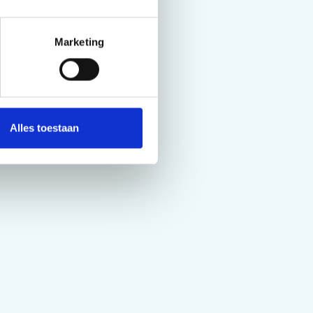
Marketing
Alles toestaan