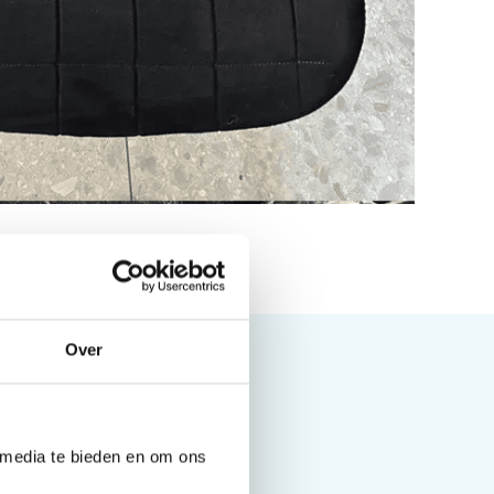
Over
 media te bieden en om ons