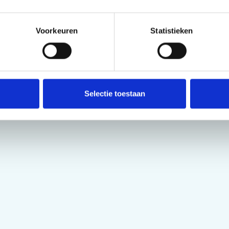
Voorkeuren
Statistieken
Selectie toestaan