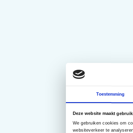
Toestemming
Deze website maakt gebruik
We gebruiken cookies om cont
websiteverkeer te analyseren