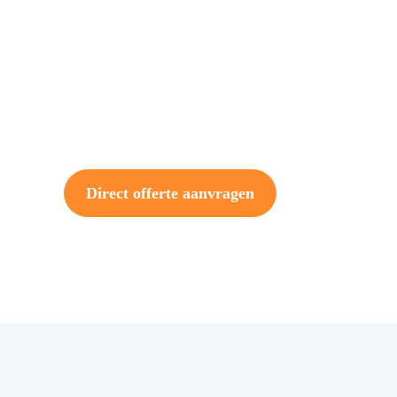
Direct offerte aanvragen