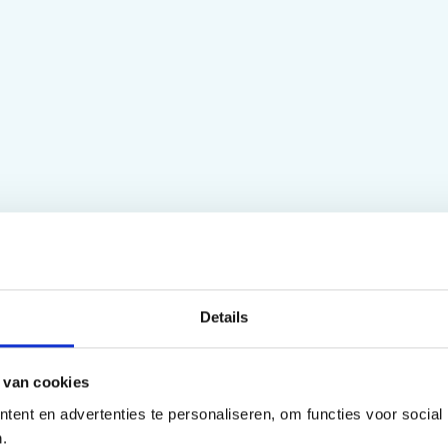
Details
 van cookies
ent en advertenties te personaliseren, om functies voor social
.