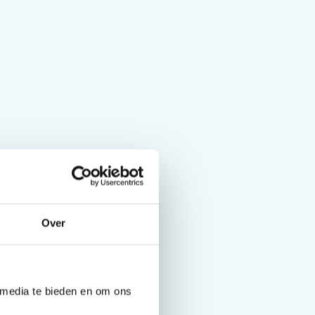
Over
 media te bieden en om ons