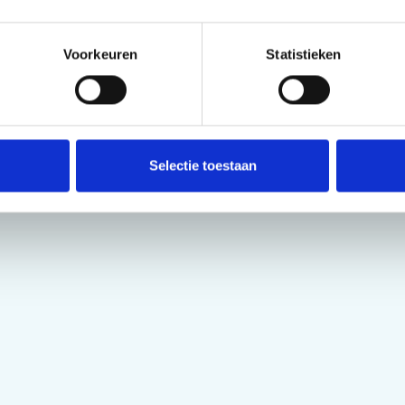
Voorkeuren
Statistieken
Selectie toestaan