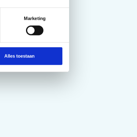
Marketing
Alles toestaan