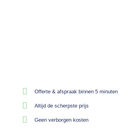
Offerte & afspraak binnen 5 minuten
Altijd de scherpste prijs
Geen verborgen kosten