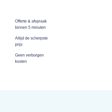
Offerte & afspraak
binnen 5 minuten
Altijd de scherpste
prijs
Geen verborgen
kosten