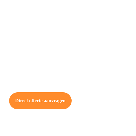
Direct offerte aanvragen