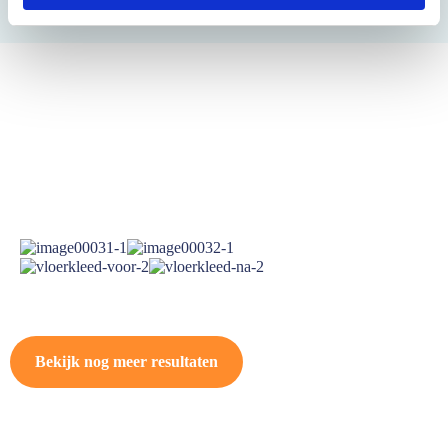
e
Bekijk nog meer resultaten