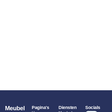
Meubel
Pagina's
Diensten
Socials