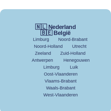
🇳🇱 Nederland
🇧🇪 België
Limburg
Noord-Brabant
Noord-Holland
Utrecht
Zeeland
Zuid-Holland
Antwerpen
Henegouwen
Limburg
Luik
Oost-Vlaanderen
Vlaams-Brabant
Waals-Brabant
West-Vlaanderen