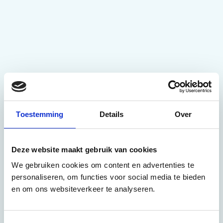
Toestemming
Details
Over
Deze website maakt gebruik van cookies
We gebruiken cookies om content en advertenties te
personaliseren, om functies voor social media te bieden
en om ons websiteverkeer te analyseren.