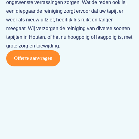
ongewenste verrassingen zorgen. Wat de reden ook is,
een diepgaande reiniging zorgt ervoor dat uw tapijt er
weer als nieuw uitziet, heerlijk fris ruikt en langer
meegaat. Wij verzorgen de reiniging van diverse soorten
tapijten in Houten, of het nu hoogpolig of laagpolig is, met
grote zorg en toewijding.
Offerte aanvragen