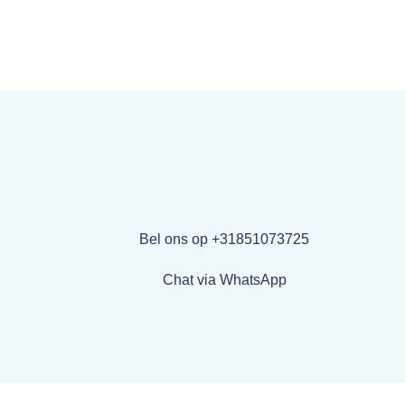
Bel ons op +31851073725
Chat via WhatsApp