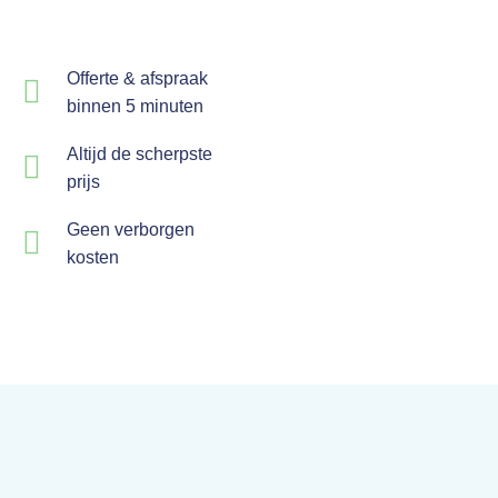
Offerte & afspraak
binnen 5 minuten
Altijd de scherpste
prijs
Geen verborgen
kosten