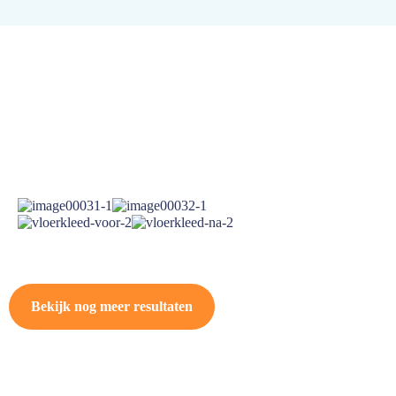
Bekijk nog meer resultaten