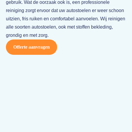
gebruik. Wat de oorzaak ook is, een professionele
reiniging zorgt ervoor dat uw autostoelen er weer schoon
uitzien, fris ruiken en comfortabel aanvoelen. Wij reinigen
alle soorten autostoelen, ook met stoffen bekleding,
grondig en met zorg.
Offerte aanvragen