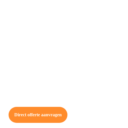
Direct offerte aanvragen