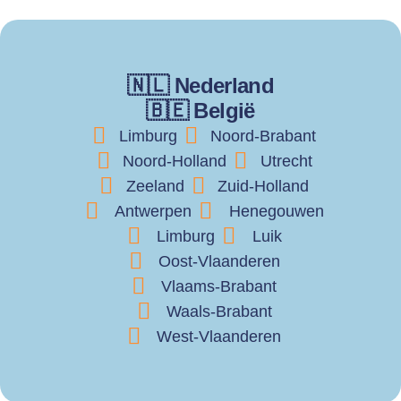
🇳🇱 Nederland
🇧🇪 België
Limburg
Noord-Brabant
Noord-Holland
Utrecht
Zeeland
Zuid-Holland
Antwerpen
Henegouwen
Limburg
Luik
Oost-Vlaanderen
Vlaams-Brabant
Waals-Brabant
West-Vlaanderen