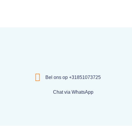
Bel ons op +31851073725
Chat via WhatsApp