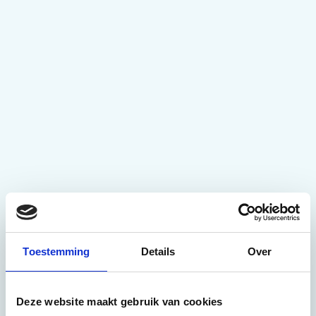
Toestemming
Details
Over
Deze website maakt gebruik van cookies