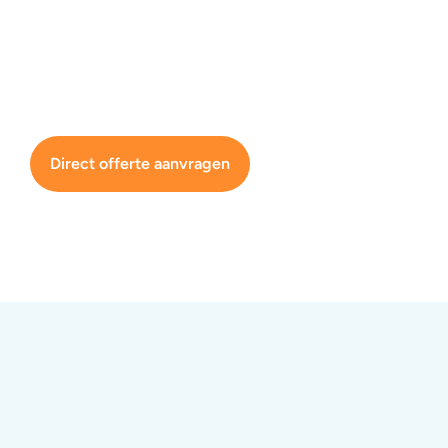
Direct offerte aanvragen