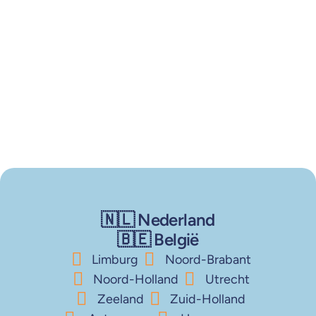
🇳🇱 Nederland
🇧🇪 België
Limburg
Noord-Brabant
Noord-Holland
Utrecht
Zeeland
Zuid-Holland