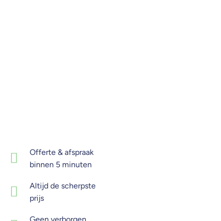
Offerte & afspraak
binnen 5 minuten
Altijd de scherpste
prijs
Geen verborgen