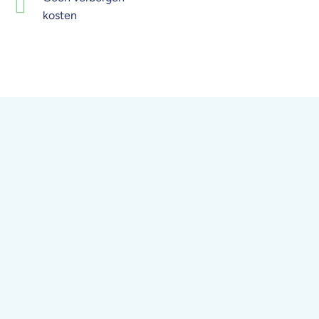
kosten