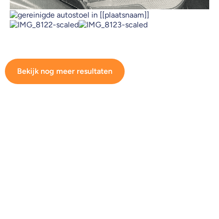
Bekijk nog meer resultaten