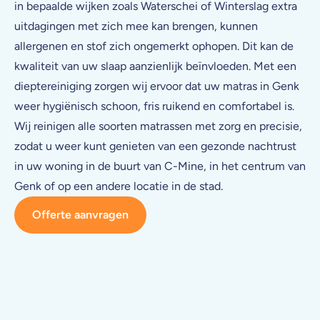
in bepaalde wijken zoals Waterschei of Winterslag extra
uitdagingen met zich mee kan brengen, kunnen
allergenen en stof zich ongemerkt ophopen. Dit kan de
kwaliteit van uw slaap aanzienlijk beïnvloeden. Met een
dieptereiniging zorgen wij ervoor dat uw matras in Genk
weer hygiënisch schoon, fris ruikend en comfortabel is.
Wij reinigen alle soorten matrassen met zorg en precisie,
zodat u weer kunt genieten van een gezonde nachtrust
in uw woning in de buurt van C-Mine, in het centrum van
Genk of op een andere locatie in de stad.
Offerte aanvragen