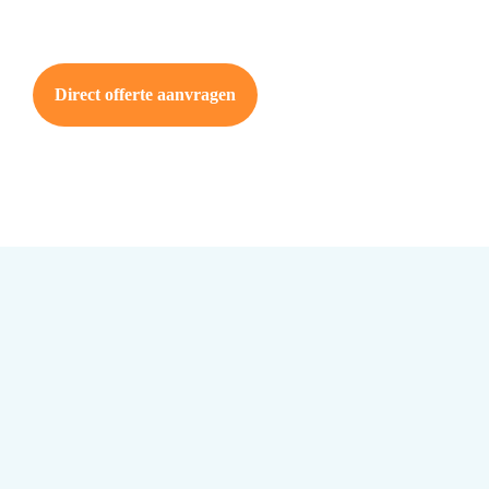
Direct offerte aanvragen