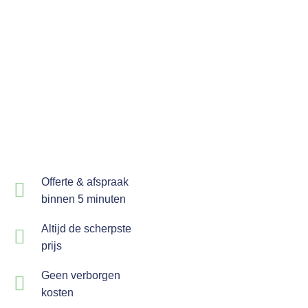
Offerte & afspraak
binnen 5 minuten
Altijd de scherpste
prijs
Geen verborgen
kosten