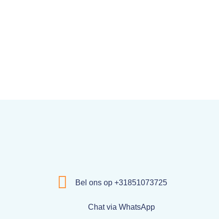
Bel ons op +31851073725
Chat via WhatsApp