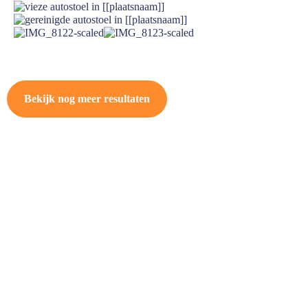
Bekijk nog meer resultaten