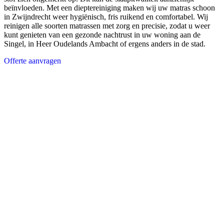
beïnvloeden. Met een dieptereiniging maken wij uw matras schoon
in Zwijndrecht weer hygiënisch, fris ruikend en comfortabel. Wij
reinigen alle soorten matrassen met zorg en precisie, zodat u weer
kunt genieten van een gezonde nachtrust in uw woning aan de
Singel, in Heer Oudelands Ambacht of ergens anders in de stad.
Offerte aanvragen