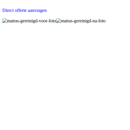
Direct offerte aanvragen