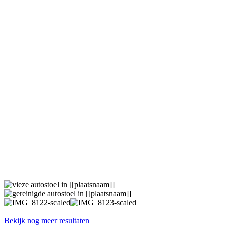
Bekijk nog meer resultaten