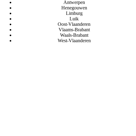
Antwerpen
Henegouwen
Limburg
Luik
Oost-Vlaanderen
Vlaams-Brabant
Waals-Brabant
West-Vlaanderen