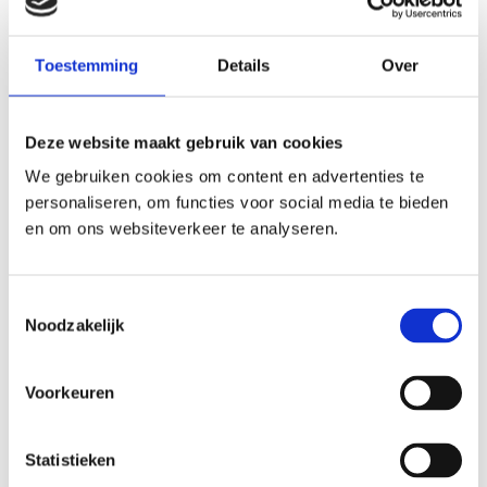
Toestemming
Details
Over
Deze website maakt gebruik van cookies
We gebruiken cookies om content en advertenties te
personaliseren, om functies voor social media te bieden
en om ons websiteverkeer te analyseren.
Toestemmingsselectie
Noodzakelijk
Voorkeuren
Statistieken