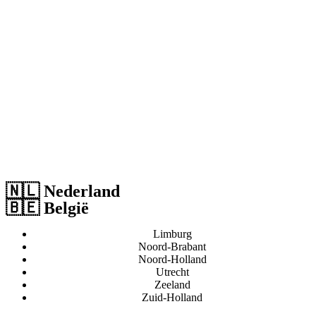
🇳🇱 Nederland
🇧🇪 België
Limburg
Noord-Brabant
Noord-Holland
Utrecht
Zeeland
Zuid-Holland