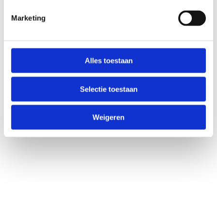
Marketing
Alles toestaan
Selectie toestaan
Weigeren