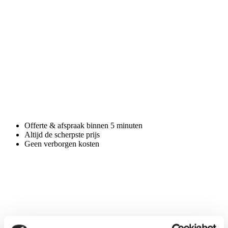
Offerte & afspraak binnen 5 minuten
Altijd de scherpste prijs
Geen verborgen kosten