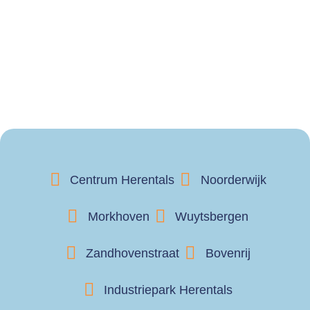
Centrum Herentals
Noorderwijk
Morkhoven
Wuytsbergen
Zandhovenstraat
Bovenrij
Industriepark Herentals