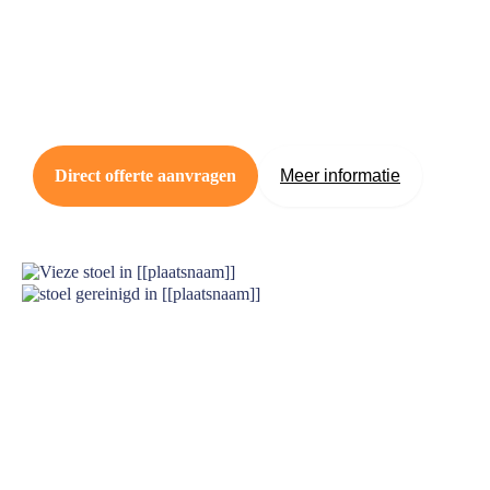
Direct offerte aanvragen
Meer informatie