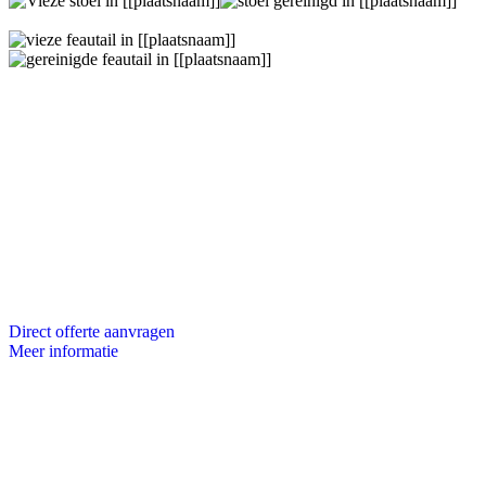
Direct offerte aanvragen
Meer informatie