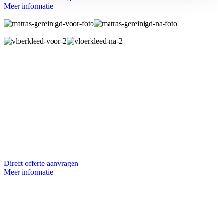
Meer informatie
Direct offerte aanvragen
Meer informatie