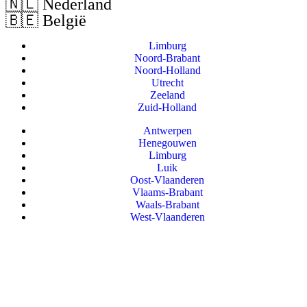
🇳🇱 Nederland
🇧🇪 België
Limburg
Noord-Brabant
Noord-Holland
Utrecht
Zeeland
Zuid-Holland
Antwerpen
Henegouwen
Limburg
Luik
Oost-Vlaanderen
Vlaams-Brabant
Waals-Brabant
West-Vlaanderen