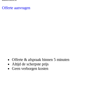
Offerte aanvragen
Offerte & afspraak binnen 5 minuten
Altijd de scherpste prijs
Geen verborgen kosten