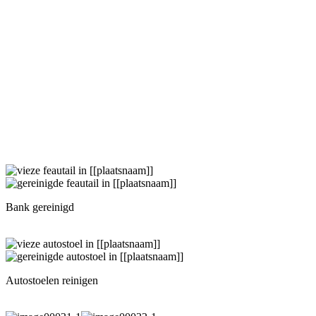
Bank gereinigd
Autostoelen reinigen