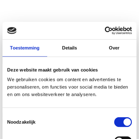
Direct offerte aanvragen
Toestemming
Details
Over
Meer informatie
Deze website maakt gebruik van cookies
We gebruiken cookies om content en advertenties te
personaliseren, om functies voor social media te bieden
en om ons websiteverkeer te analyseren.
Toestemmingsselectie
Noodzakelijk