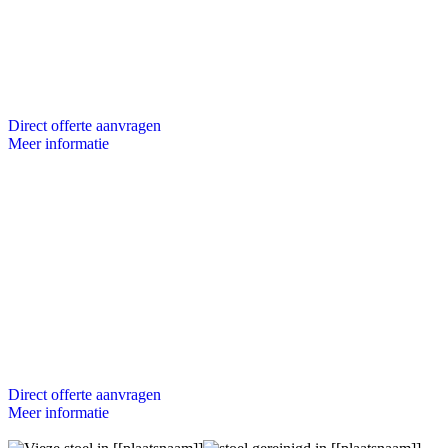
Direct offerte aanvragen
Meer informatie
Direct offerte aanvragen
Meer informatie