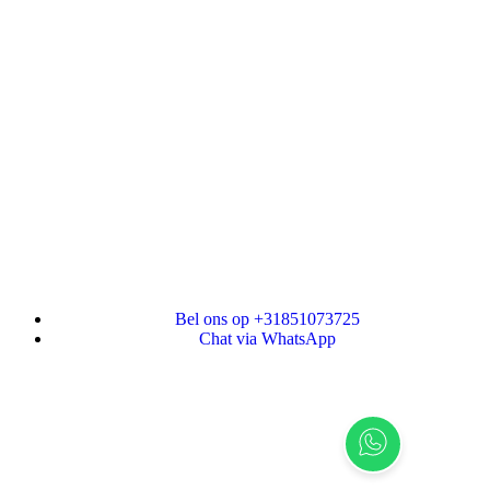
Bel ons op +31851073725
Chat via WhatsApp