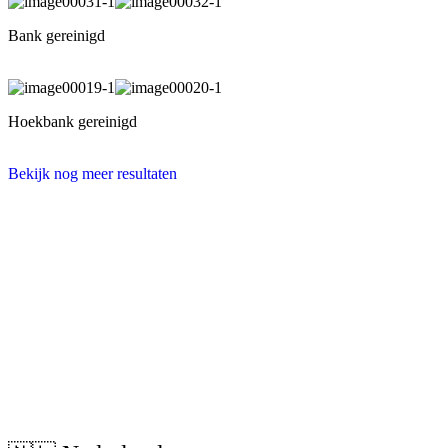
Bank gereinigd
Hoekbank gereinigd
Bekijk nog meer resultaten