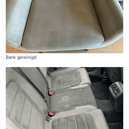
Bank gereinigd