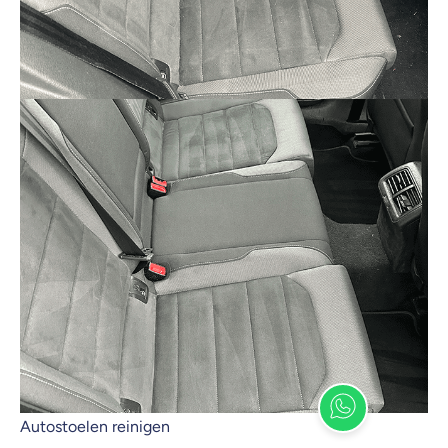
Autostoelen reinigen