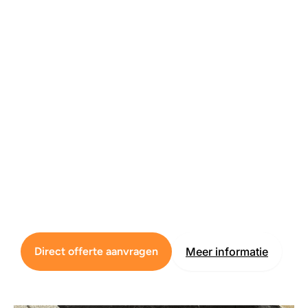
Direct offerte aanvragen
Meer informatie