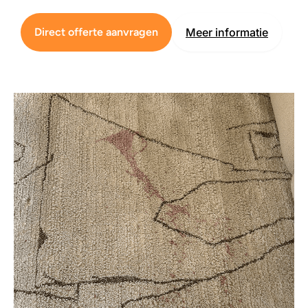
Direct offerte aanvragen
Meer informatie