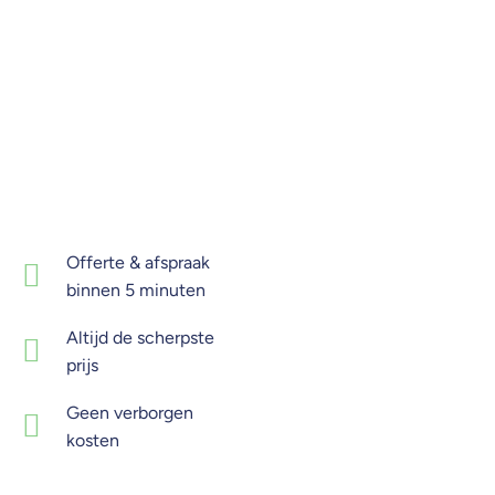
Offerte & afspraak
binnen 5 minuten
Altijd de scherpste
prijs
Geen verborgen
kosten