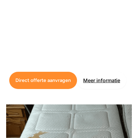
Direct offerte aanvragen
Meer informatie