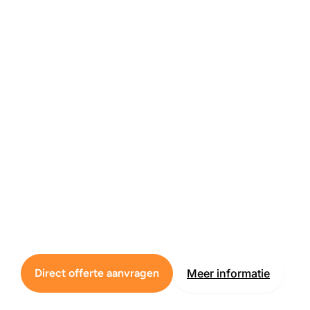
Direct offerte aanvragen
Meer informatie