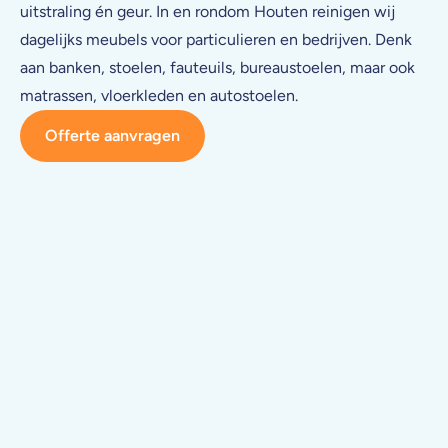
uitstraling én geur. In en rondom Houten reinigen wij
dagelijks meubels voor particulieren en bedrijven. Denk
aan banken, stoelen, fauteuils, bureaustoelen, maar ook
matrassen, vloerkleden en autostoelen.
Offerte aanvragen