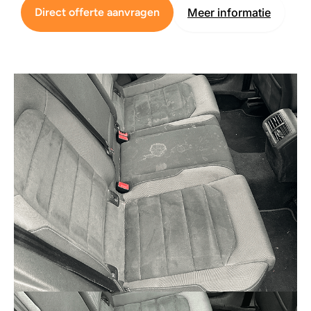
Direct offerte aanvragen
Meer informatie