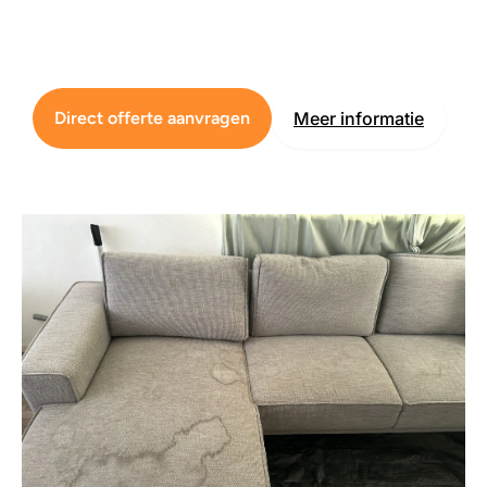
Direct offerte aanvragen
Meer informatie