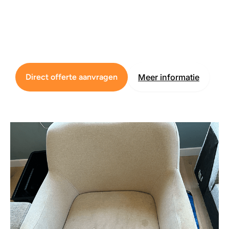
Direct offerte aanvragen
Meer informatie