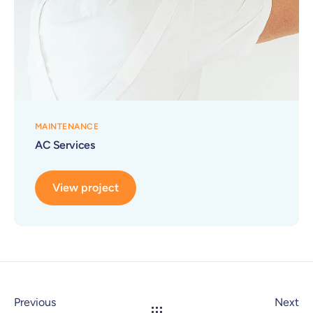
MAINTENANCE
AC Services
View project
Previous
Next