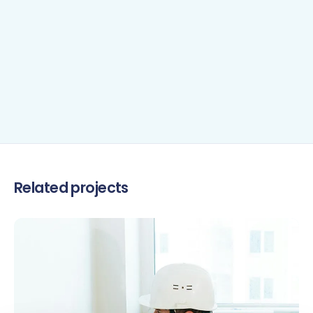
Related projects