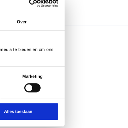
Over
 media te bieden en om ons
Marketing
Alles toestaan