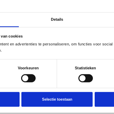
Details
 van cookies
ent en advertenties te personaliseren, om functies voor social
.
Voorkeuren
Statistieken
Selectie toestaan